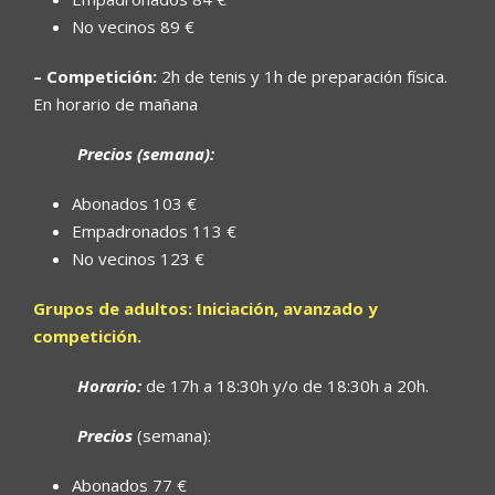
No vecinos 89 €
– Competición:
2h de tenis y 1h de preparación física.
En horario de mañana
Precios (semana):
Abonados 103 €
Empadronados 113 €
No vecinos 123 €
Grupos de adultos: Iniciación, avanzado y
competición.
Horario:
de 17h a 18:30h y/o de 18:30h a 20h.
Precios
(semana):
Abonados 77 €