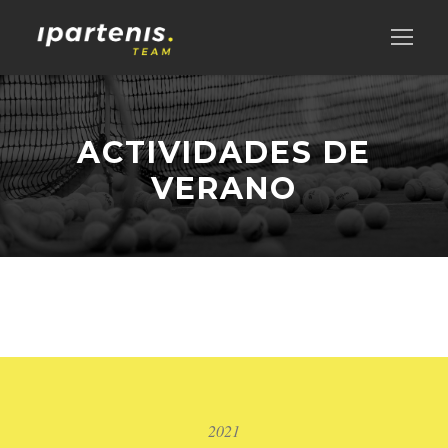
ACTIVIDADES DE
VERANO
2021