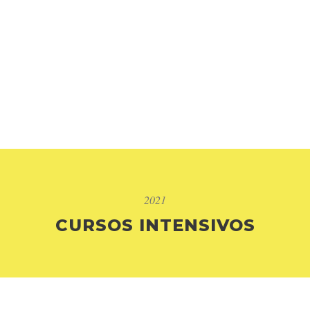
2021
CURSOS INTENSIVOS