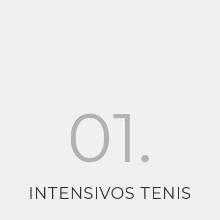
01.
INTENSIVOS TENIS