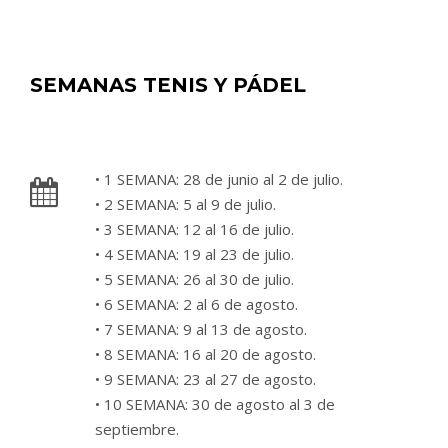
SEMANAS TENIS Y PÁDEL
• 1 SEMANA: 28 de junio al 2 de julio.
• 2 SEMANA: 5 al 9 de julio.
• 3 SEMANA: 12 al 16 de julio.
• 4 SEMANA: 19 al 23 de julio.
• 5 SEMANA: 26 al 30 de julio.
• 6 SEMANA: 2 al 6 de agosto.
• 7 SEMANA: 9 al 13 de agosto.
• 8 SEMANA: 16 al 20 de agosto.
• 9 SEMANA: 23 al 27 de agosto.
• 10 SEMANA: 30 de agosto al 3 de
septiembre.