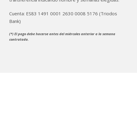
Cuenta: ES83 1491 0001 2630 0008 5176 (Triodos
Bank)
(*) El pago debe hacerse antes del miércoles anterior a la semana
contratada.