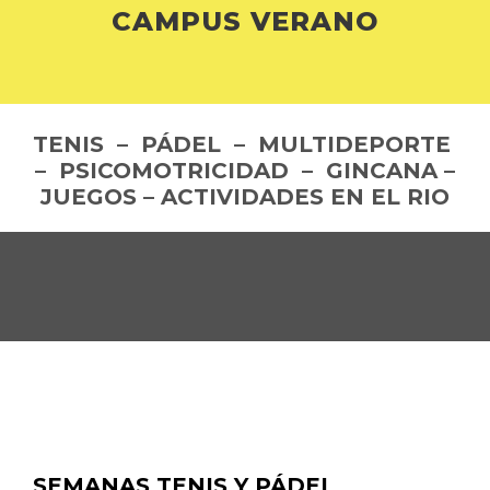
CAMPUS VERANO
TENIS – PÁDEL – MULTIDEPORTE
– PSICOMOTRICIDAD – GINCANA –
JUEGOS – ACTIVIDADES EN EL RIO
SEMANAS TENIS Y PÁDEL