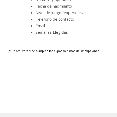
Fecha de nacimiento
Nivel de juego (experiencia)
Teléfono de contacto
Email
Semanas Elegidas
(*) Se realizará si se cumplen los cupos mínimos de inscripciones.