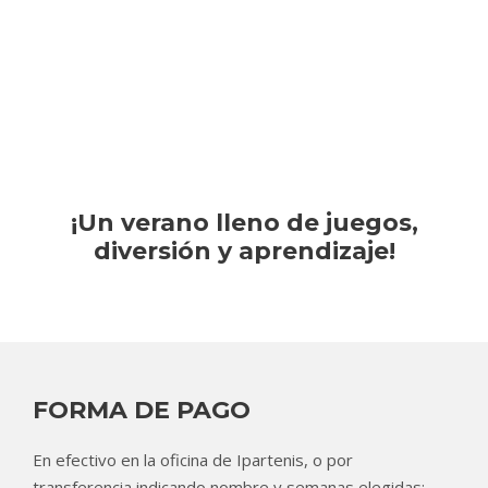
¡
Un verano lleno de juegos,
diversión y aprendizaje!
FORMA DE PAGO
En efectivo en la oficina de Ipartenis, o por
transferencia indicando nombre y semanas elegidas: