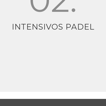
INTENSIVOS PADEL