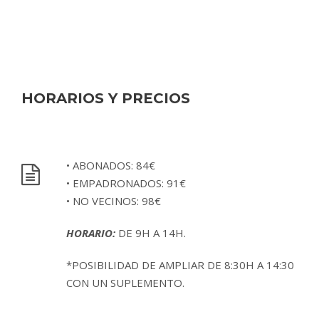
HORARIOS Y PRECIOS
• ABONADOS: 84€
• EMPADRONADOS: 91€
• NO VECINOS: 98€
HORARIO:
DE 9H A 14H.
*POSIBILIDAD DE AMPLIAR DE 8:30H A 14:30
CON UN SUPLEMENTO.