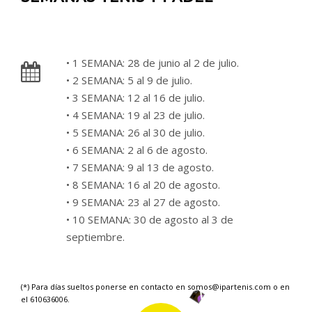
• 1 SEMANA: 28 de junio al 2 de julio.
• 2 SEMANA: 5 al 9 de julio.
• 3 SEMANA: 12 al 16 de julio.
• 4 SEMANA: 19 al 23 de julio.
• 5 SEMANA: 26 al 30 de julio.
• 6 SEMANA: 2 al 6 de agosto.
• 7 SEMANA: 9 al 13 de agosto.
• 8 SEMANA: 16 al 20 de agosto.
• 9 SEMANA: 23 al 27 de agosto.
• 10 SEMANA: 30 de agosto al 3 de
septiembre.
(*) Para días sueltos ponerse en contacto en
somos@ipartenis.com
o en
el 610636006.